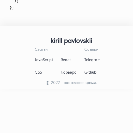
}
;
}
;
kirill pavlovskii
Статьи
Ссылки
JavaScript
React
Telegram
CSS
Карьера
Github
© 2022 - настоящее время.