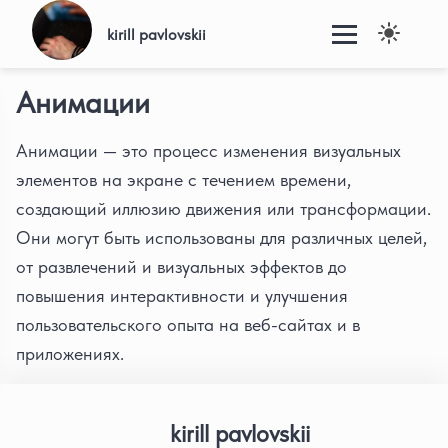
kirill pavlovskii
Анимации
Анимации — это процесс изменения визуальных
элементов на экране с течением времени,
создающий иллюзию движения или трансформации.
Они могут быть использованы для различных целей,
от развлечений и визуальных эффектов до
повышения интерактивности и улучшения
пользовательского опыта на веб-сайтах и в
приложениях.
kirill pavlovskii