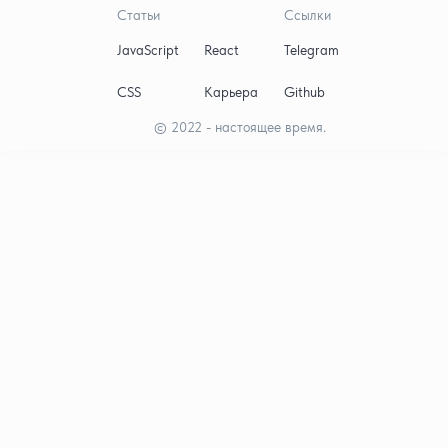
Статьи
Ссылки
JavaScript
React
Telegram
CSS
Карьера
Github
© 2022 - настоящее время.