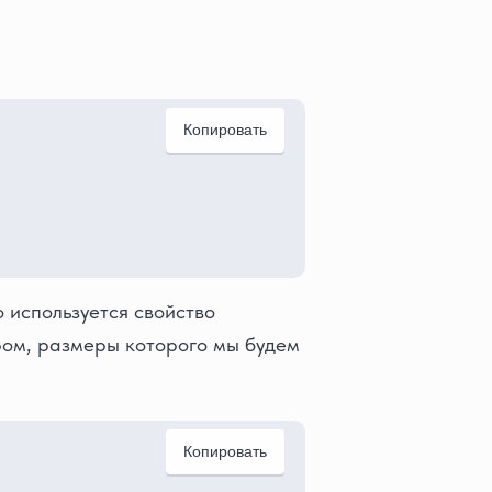
Копировать
 используется свойство
ером, размеры которого мы будем
Копировать