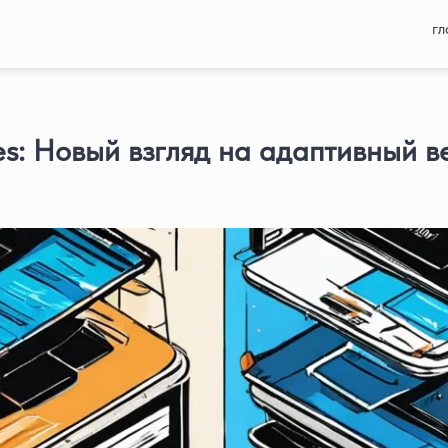
гл
es: Новый взгляд на адаптивный в