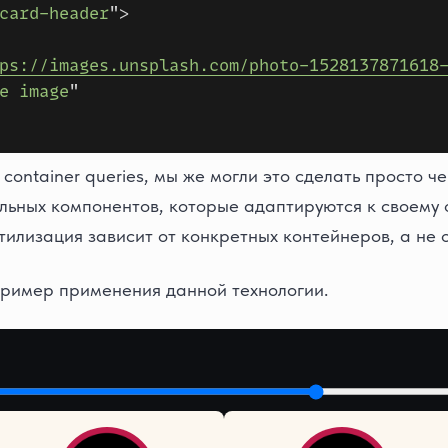
container queries, мы же могли это сделать просто че
льных компонентов, которые адаптируются к своему 
стилизация зависит от конкретных контейнеров, а не 
ример применения данной технологии.